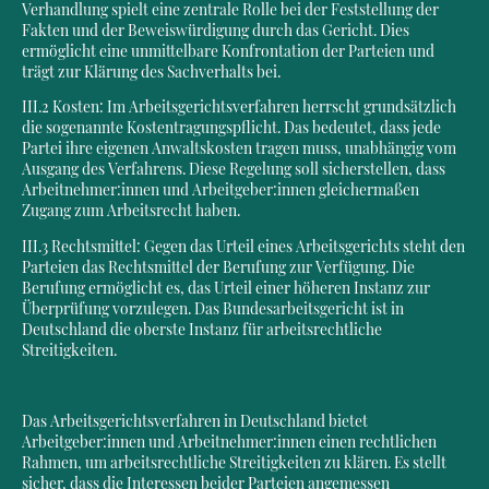
Verhandlung spielt eine zentrale Rolle bei der Feststellung der
Fakten und der Beweiswürdigung durch das Gericht. Dies
ermöglicht eine unmittelbare Konfrontation der Parteien und
trägt zur Klärung des Sachverhalts bei.
III.2 Kosten: Im Arbeitsgerichtsverfahren herrscht grundsätzlich
die sogenannte Kostentragungspflicht. Das bedeutet, dass jede
Partei ihre eigenen Anwaltskosten tragen muss, unabhängig vom
Ausgang des Verfahrens. Diese Regelung soll sicherstellen, dass
Arbeitnehmer:innen und Arbeitgeber:innen gleichermaßen
Zugang zum Arbeitsrecht haben.
III.3 Rechtsmittel: Gegen das Urteil eines Arbeitsgerichts steht den
Parteien das Rechtsmittel der Berufung zur Verfügung. Die
Berufung ermöglicht es, das Urteil einer höheren Instanz zur
Überprüfung vorzulegen. Das Bundesarbeitsgericht ist in
Deutschland die oberste Instanz für arbeitsrechtliche
Streitigkeiten.
Das Arbeitsgerichtsverfahren in Deutschland bietet
Arbeitgeber:innen und Arbeitnehmer:innen einen rechtlichen
Rahmen, um arbeitsrechtliche Streitigkeiten zu klären. Es stellt
sicher, dass die Interessen beider Parteien angemessen