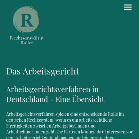
Das Arbeitsgericht
Arbeitsgerichtsverfahren in
Deutschland - Eine Übersicht
Arbeitsgerichtsverfahren spielen eine entscheidende Rolle im
deutschen Rechtssystem, wenn es um arbeitsrechtliche
Streitigkeiten zwischen Arbeitgeber:innen und
Arbeitnehmer:innen geht. Die Parteien können ihre Interessen vor
dem Arbeitsgericht geltend machen und einen gerechten