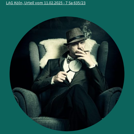
LAG Köln, Urteil vom 11.02.2025 - 7 Sa 635/23