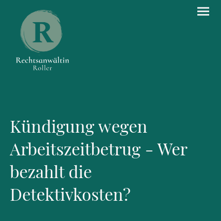
Kündigung wegen
Arbeitszeitbetrug - Wer
bezahlt die
Detektivkosten?